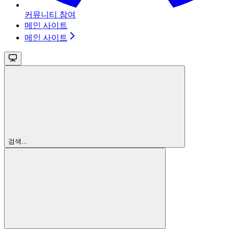
커뮤니티 참여
메인 사이트
메인 사이트
검색...