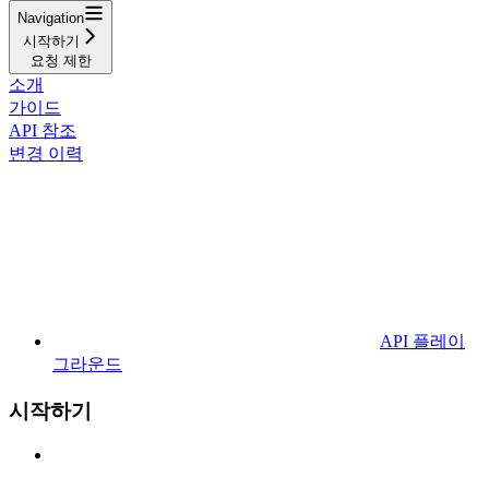
Navigation
시작하기
요청 제한
소개
가이드
API 참조
변경 이력
API 플레이
그라운드
시작하기