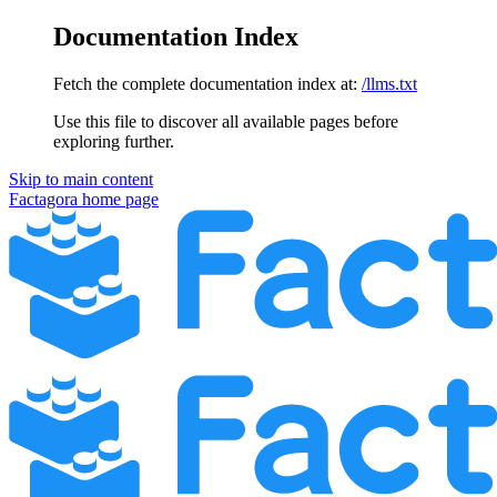
Documentation Index
Fetch the complete documentation index at:
/llms.txt
Use this file to discover all available pages before
exploring further.
Skip to main content
Factagora
home page