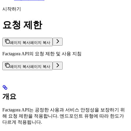
시작하기
요청 제한
페이지 복사
페이지 복사
Factagora API의 요청 제한 및 사용 지침
페이지 복사
페이지 복사
개요
Factagora API는 공정한 사용과 서비스 안정성을 보장하기 위
해 요청 제한을 적용합니다. 엔드포인트 유형에 따라 한도가
다르게 적용됩니다.