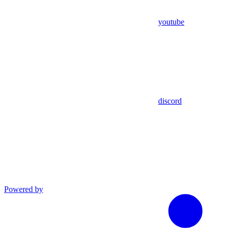
youtube
discord
Powered by