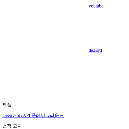
youtube
discord
제품
Deepverify
API 플레이그라운드
법적 고지