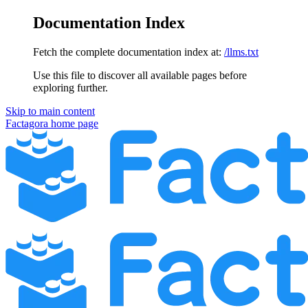
Documentation Index
Fetch the complete documentation index at:
/llms.txt
Use this file to discover all available pages before
exploring further.
Skip to main content
Factagora
home page