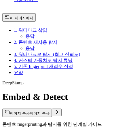
이 페이지에서
1. 워터마크 삽입
응답
2. 콘텐츠 재사용 탐지
응답
3. 워터마크로 탐지 (최고 신뢰도)
4. 커스텀 가중치로 탐지 튜닝
5. 기존 fingerprint 재점수 산정
요약
DeepStamp
Embed & Detect
페이지 복사
페이지 복사
콘텐츠 fingerprinting과 탐지를 위한 단계별 가이드