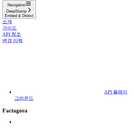
Navigation
DeepStamp
Embed & Detect
소개
가이드
API 참조
변경 이력
API 플레이
그라운드
Factagora