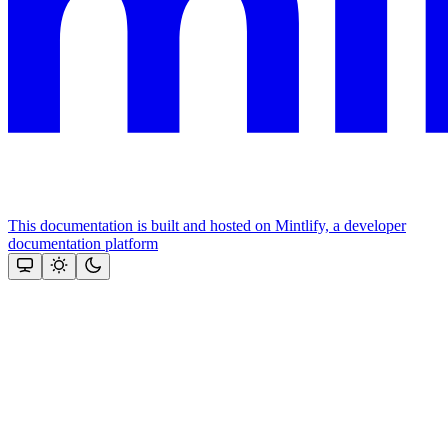
This documentation is built and hosted on Mintlify, a developer
documentation platform