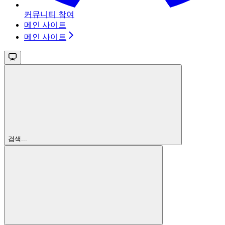
커뮤니티 참여
메인 사이트
메인 사이트
검색...