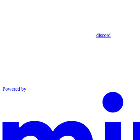
discord
Powered by