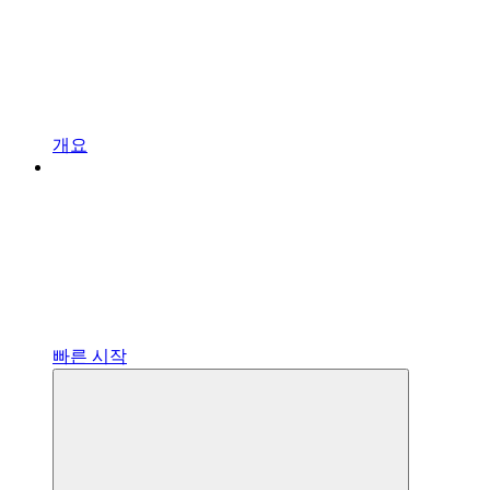
개요
빠른 시작